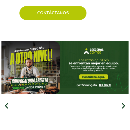
CONTÁCTANOS