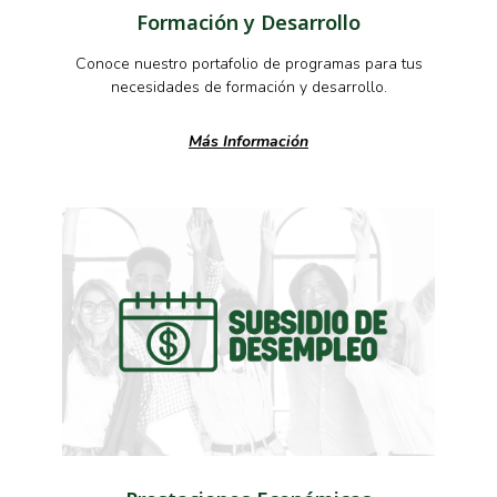
Formación y Desarrollo
Conoce nuestro portafolio de programas para tus
necesidades de formación y desarrollo.
Más Información