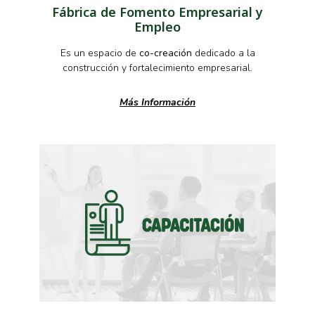
Fábrica de Fomento Empresarial y
Empleo
Es un espacio de
co-creación
dedicado a la
construcción y fortalecimiento empresarial.
Más Información