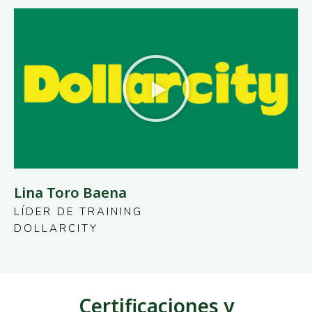
Lina Toro Baena
LÍDER DE TRAINING
DOLLARCITY
Certificaciones y