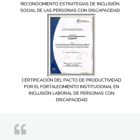
RECONOCIMIENTO ESTRATEGIAS DE INCLUSIÓN
SOCIAL DE LAS PERSONAS CON DISCAPACIDAD
CERTIFICACIÓN DEL PACTO DE PRODUCTIVIDAD
POR EL FORTALECIMIENTO INSTITUCIONAL EN
INCLUSIÓN LABORAL DE PERSONAS CON
DISCAPACIDAD