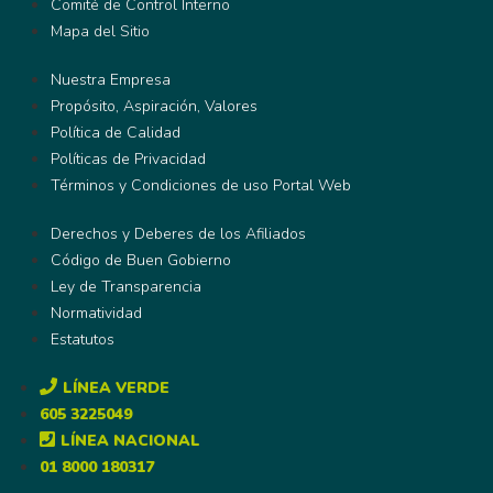
Comité de Control Interno
Mapa del Sitio
Nuestra Empresa
Propósito, Aspiración, Valores
Política de Calidad
Políticas de Privacidad
Términos y Condiciones de uso Portal Web
Derechos y Deberes de los Afiliados
Código de Buen Gobierno
Ley de Transparencia
Normatividad
Estatutos
LÍNEA VERDE
605 3225049
LÍNEA NACIONAL
01 8000 180317