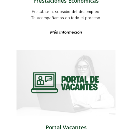
Prestaciones Económicas
Postúlate al subsidio del desempleo.
Te acompañamos en todo el proceso.
Más Información
Portal Vacantes