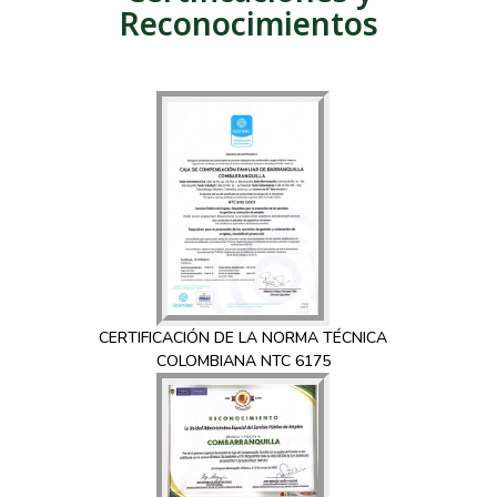
Reconocimientos
CERTIFICACIÓN DE LA NORMA TÉCNICA
COLOMBIANA NTC 6175