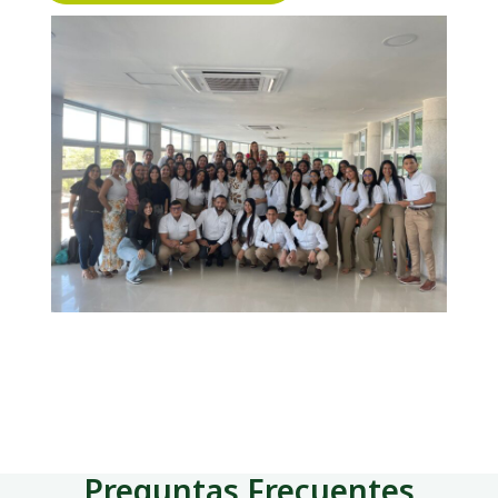
Preguntas Frecuentes