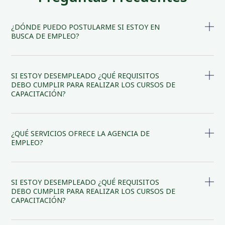
¿DÓNDE PUEDO POSTULARME SI ESTOY EN
BUSCA DE EMPLEO?
SI ESTOY DESEMPLEADO ¿QUÉ REQUISITOS
DEBO CUMPLIR PARA REALIZAR LOS CURSOS DE
CAPACITACIÓN?
¿QUÉ SERVICIOS OFRECE LA AGENCIA DE
EMPLEO?
SI ESTOY DESEMPLEADO ¿QUÉ REQUISITOS
DEBO CUMPLIR PARA REALIZAR LOS CURSOS DE
CAPACITACIÓN?