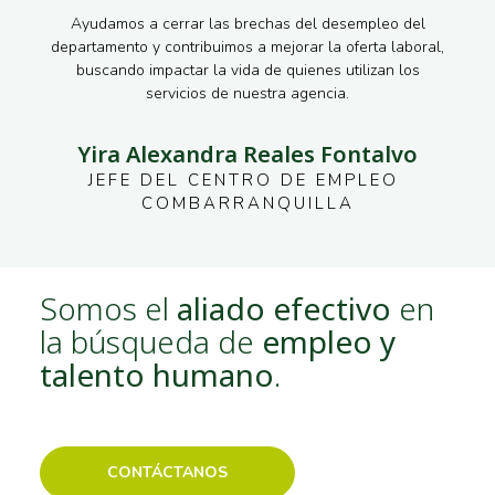
Ayudamos a cerrar las brechas del desempleo del
departamento y contribuimos a mejorar la oferta laboral,
buscando impactar la vida de quienes utilizan los
servicios de nuestra agencia.
Yira Alexandra Reales Fontalvo
JEFE DEL CENTRO DE EMPLEO 
COMBARRANQUILLA
Somos el
aliado efectivo
en
la búsqueda de
empleo y
talento humano
.
CONTÁCTANOS