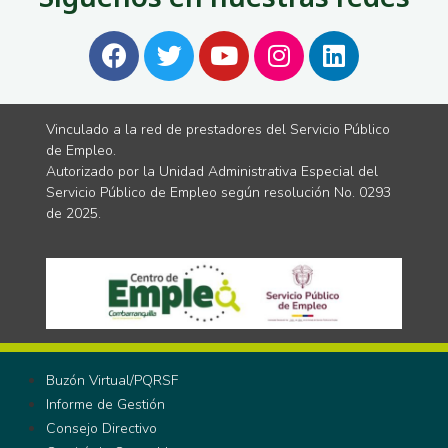
Vinculado a la red de prestadores del Servicio Público
de Empleo.
Autorizado por la Unidad Administrativa Especial del
Servicio Público de Empleo según resolución No. 0293
de 2025.
Buzón Virtual/PQRSF
Informe de Gestión
Consejo Directivo