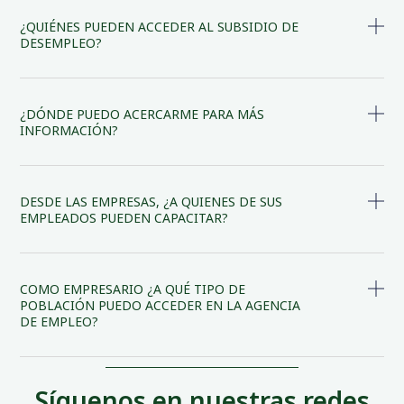
¿QUIÉNES PUEDEN ACCEDER AL SUBSIDIO DE
DESEMPLEO?
¿DÓNDE PUEDO ACERCARME PARA MÁS
INFORMACIÓN?
DESDE LAS EMPRESAS, ¿A QUIENES DE SUS
EMPLEADOS PUEDEN CAPACITAR?​
COMO EMPRESARIO ¿A QUÉ TIPO DE
POBLACIÓN PUEDO ACCEDER EN LA AGENCIA
DE EMPLEO?
Síguenos en nuestras redes