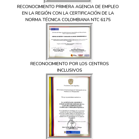
RECONOCIMIENTO PRIMERA AGENCIA DE EMPLEO
EN LA REGIÓN CON LA CERTIFICACIÓN DE LA
NORMA TÉCNICA COLOMBIANA NTC 6175
RECONOCIMIENTO POR LOS CENTROS
INCLUSIVOS