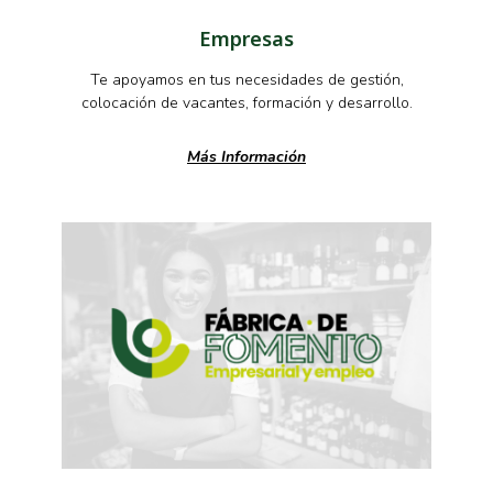
Empresas
Te apoyamos en tus necesidades de gestión,
colocación de vacantes, formación y desarrollo.
Más Información