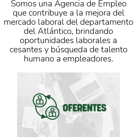
Somos una Agencia de Empleo
que contribuye a la mejora del
mercado laboral del departamento
del Atlántico, brindando
oportunidades laborales a
cesantes y búsqueda de talento
humano a empleadores.