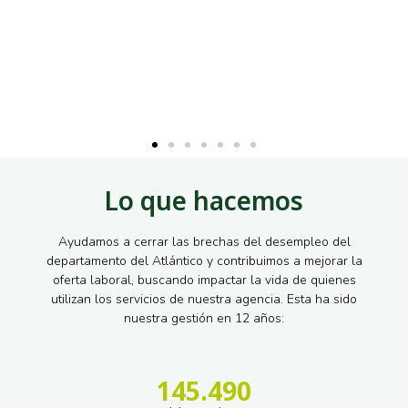
Lo que hacemos
Ayudamos a cerrar las brechas del desempleo del
departamento del Atlántico y contribuimos a mejorar la
oferta laboral, buscando impactar la vida de quienes
utilizan los servicios de nuestra agencia. Esta ha sido
nuestra gestión en 12 años:
145.490