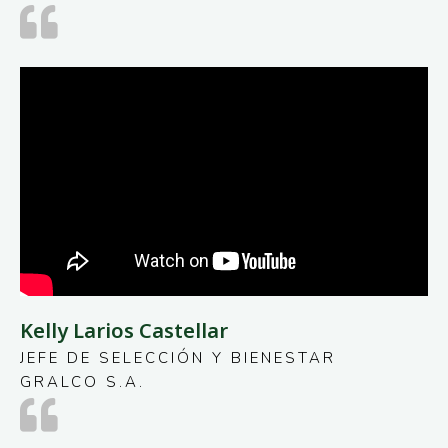
Kelly Larios Castellar
JEFE DE SELECCIÓN Y BIENESTAR
GRALCO S.A.