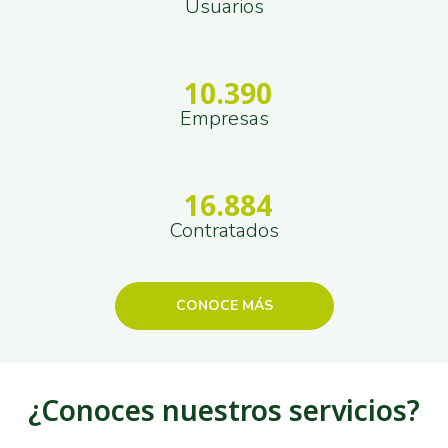
Usuarios
10.390
Empresas
16.884
Contratados
CONOCE MÁS
¿Conoces nuestros servicios?