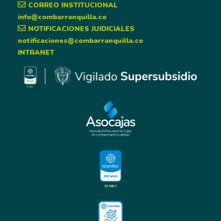
CORREO INSTITUCIONAL
info@combarranquilla.co
NOTIFICACIONES JUIDICIALES
notificaciones@combarranquilla.co
INTRANET