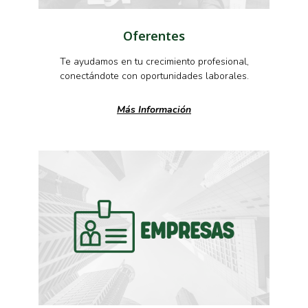
Oferentes
Te ayudamos en tu crecimiento profesional,
conectándote con oportunidades laborales.
Más Información