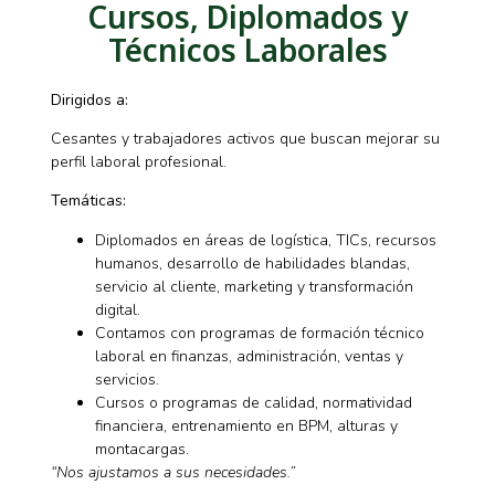
Cursos, Diplomados y
Técnicos Laborales
Dirigidos a:
Cesantes y trabajadores activos que buscan mejorar su
perfil laboral profesional.
Temáticas:
Diplomados en áreas de logística, TICs, recursos
humanos, desarrollo de habilidades blandas,
servicio al cliente, marketing y transformación
digital.
Contamos con programas de formación técnico
laboral en finanzas, administración, ventas y
servicios.
Cursos o programas de calidad, normatividad
financiera, entrenamiento en BPM, alturas y
montacargas.
“Nos ajustamos a sus necesidades.”