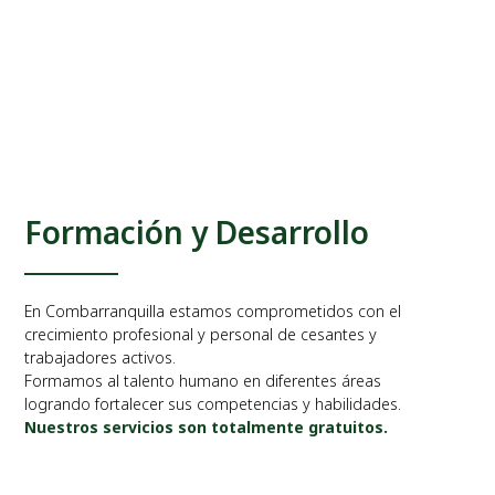
Formación y Desarrollo
En Combarranquilla estamos comprometidos con el
crecimiento profesional y personal de cesantes y
trabajadores activos.
Formamos al talento humano en diferentes áreas
logrando fortalecer sus competencias y habilidades.
Nuestros servicios son totalmente gratuitos.