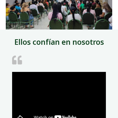
Ellos confían en nosotros