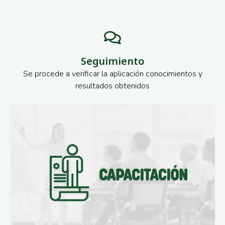
Seguimiento
Se procede a verificar la aplicación conocimientos y
resultados obtenidos