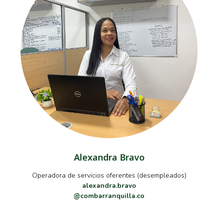
Alexandra Bravo
Operadora de servicios oferentes (desempleados)
alexandra.bravo
@combarranquilla.co