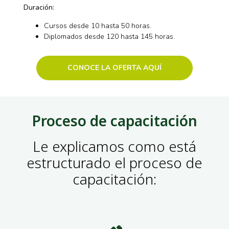
Duración:
Cursos desde 10 hasta 50 horas.
Diplomados desde 120 hasta 145 horas.
CONOCE LA OFERTA AQUÍ
Proceso de capacitación
Le explicamos como está
estructurado el proceso de
capacitación: