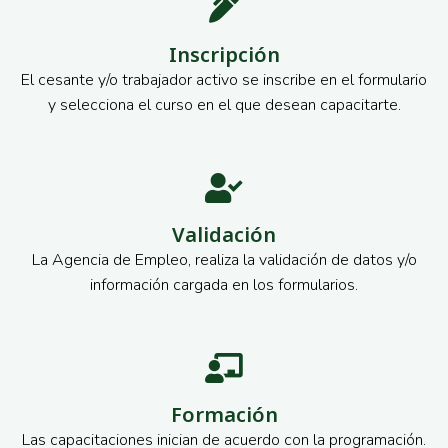
Inscripción
El cesante y/o trabajador activo se inscribe en el formulario
y selecciona el curso en el que desean capacitarte.
Validación
La Agencia de Empleo, realiza la validación de datos y/o
información cargada en los formularios.
Formación
Las capacitaciones inician de acuerdo con la programación.