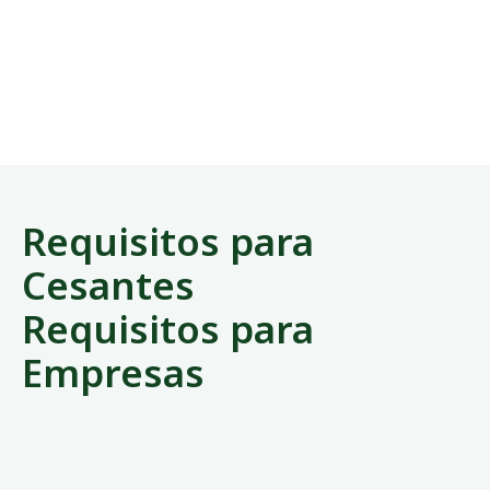
Requisitos para
Cesantes
Requisitos para
Empresas