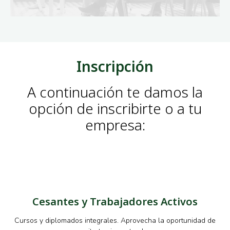
Inscripción
A continuación te damos la
opción de inscribirte o a tu
empresa:
Cesantes y Trabajadores Activos
Cursos y diplomados integrales. Aprovecha la oportunidad de