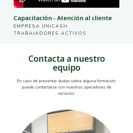
Capacitación - Atención al cliente
EMPRESA UNICASH
TRABAJADORES ACTIVOS
Contacta a nuestro
equipo
En caso de presentar dudas sobre alguna formación,
puede contactarse con nuestros operadores de
servicios: