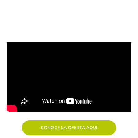
CONOCE LA OFERTA AQUÍ