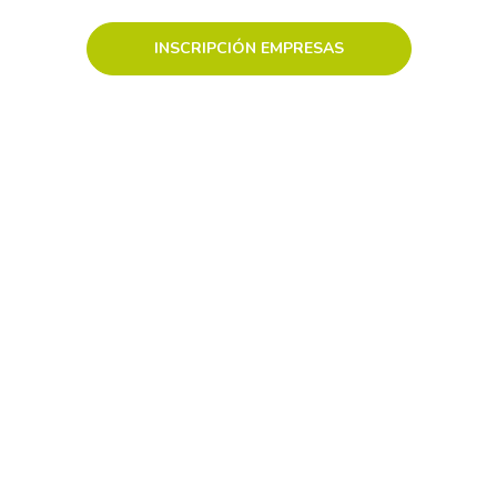
INSCRIPCIÓN EMPRESAS