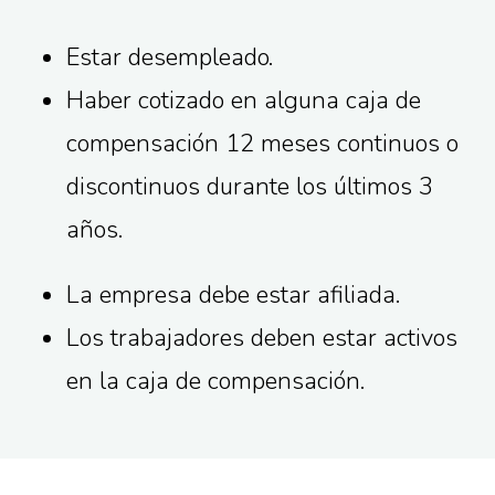
Estar desempleado.
Haber cotizado en alguna caja de
compensación 12 meses continuos o
discontinuos durante los últimos 3
años.
La empresa debe estar afiliada.
Los trabajadores deben estar activos
en la caja de compensación.