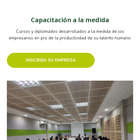
Capacitación a la medida
Cursos y diplomados desarrollados a la medida de los
empresarios en pro de la productividad de su talento humano.
INSCRIBA SU EMPRESA