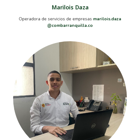
Marilois Daza
Operadora de servicios de empresas
marilois.daza
@combarranquilla.co