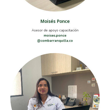
Moisés Ponce
Asesor de apoyo capacitación
moises.ponce
@combarranquilla.co