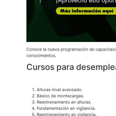
Conoce la nueva programación de capacitacion
conocimientos.
Cursos para desempl
Alturas nivel avanzado.
Básico de montacargas.
Reentrenamiento en alturas.
Fundamentación en vigilancia.
Reentrenamiento en vigilancia.