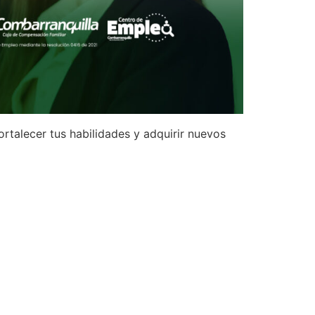
talecer tus habilidades y adquirir nuevos