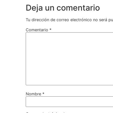
Deja un comentario
Tu dirección de correo electrónico no será pu
Comentario
*
Nombre
*