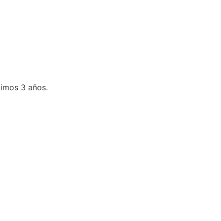
timos 3 años.