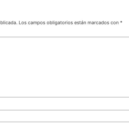
blicada.
Los campos obligatorios están marcados con
*