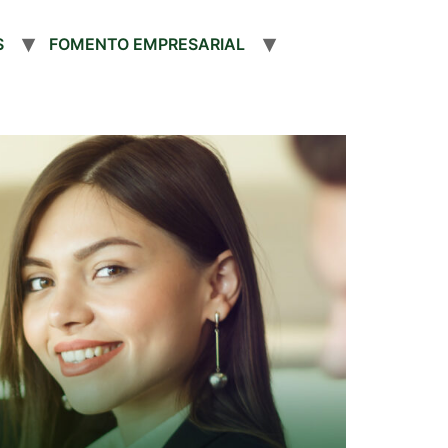
S
FOMENTO EMPRESARIAL