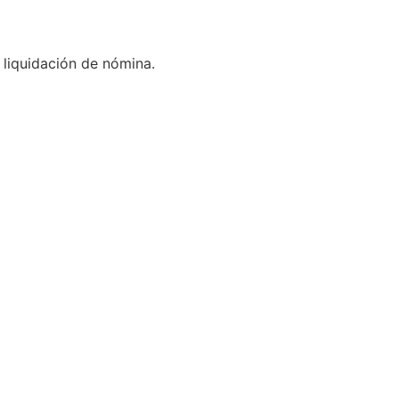
 liquidación de nómina.