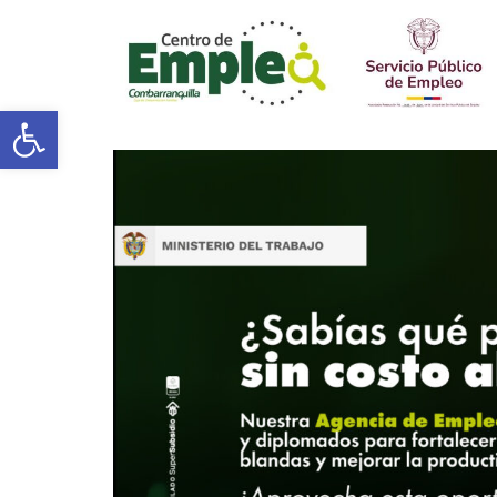
Open toolbar