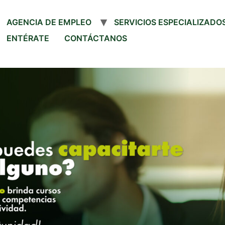
AGENCIA DE EMPLEO
SERVICIOS ESPECIALIZADO
ENTÉRATE
CONTÁCTANOS