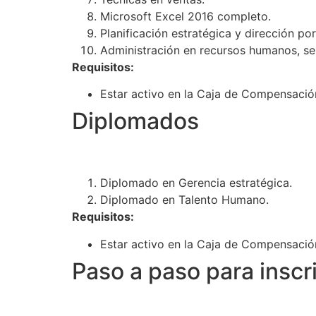
Microsoft Excel 2016 completo.
Planificación estratégica y dirección por
Administración en recursos humanos, se
Requisitos:
Estar activo en la Caja de Compensació
Diplomados
Diplomado en Gerencia estratégica.
Diplomado en Talento Humano.
Requisitos:
Estar activo en la Caja de Compensació
Paso a paso para inscri