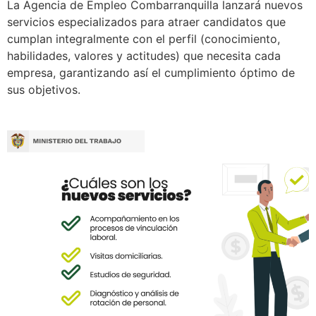
La Agencia de Empleo Combarranquilla lanzará nuevos
servicios especializados para atraer candidatos que
cumplan integralmente con el perfil (conocimiento,
habilidades, valores y actitudes) que necesita cada
empresa, garantizando así el cumplimiento óptimo de
sus objetivos.