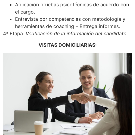
Aplicación pruebas psicotécnicas de acuerdo con
el cargo.
Entrevista por competencias con metodología y
herramientas de coaching – Entrega informes.
4ª Etapa.
Verificación de la información del candidato.
VISITAS DOMICILIARIAS: