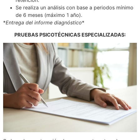
retención.
Se realiza un análisis con base a periodos mínimo
de 6 meses (máximo 1 año).
*
Entrega del informe diagnóstico
*
PRUEBAS PSICOTÉCNICAS ESPECIALIZADAS: