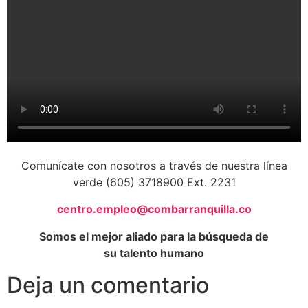
Comunícate con nosotros a través de nuestra línea
verde (605) 3718900 Ext. 2231
centro.empleo@combarranquilla.co
Somos el mejor aliado para la búsqueda de
su talento humano
Deja un comentario