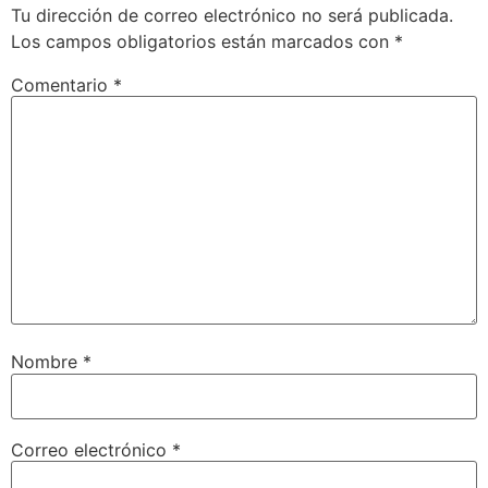
Tu dirección de correo electrónico no será publicada.
Los campos obligatorios están marcados con
*
Comentario
*
Nombre
*
Correo electrónico
*