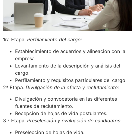
1ra Etapa.
Perfilamiento del cargo
:
Establecimiento de acuerdos y alineación con la
empresa.
Levantamiento de la descripción y análisis del
cargo.
Perfilamiento y requisitos particulares del cargo.
2ª Etapa.
Divulgación de la oferta y reclutamiento
:
Divulgación y convocatoria en las diferentes
fuentes de reclutamiento.
Recepción de hojas de vida postulantes.
3 ª Etapa.
Preselección y evaluación de candidatos
:
Preselección de hojas de vida.