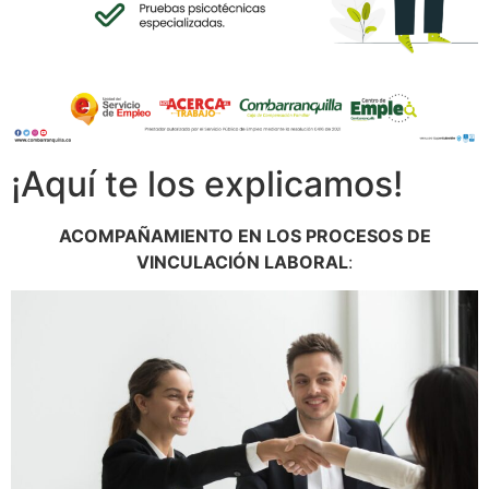
¡Aquí te los explicamos!
ACOMPAÑAMIENTO EN LOS PROCESOS DE
VINCULACIÓN LABORAL
: