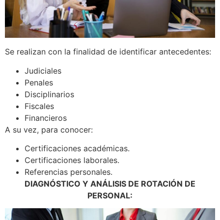
Se realizan con la finalidad de identificar antecedentes:
Judiciales
Penales
Disciplinarios
Fiscales
Financieros
A su vez, para conocer:
Certificaciones académicas.
Certificaciones laborales.
Referencias personales.
DIAGNÓSTICO Y ANÁLISIS DE ROTACIÓN DE
PERSONAL: