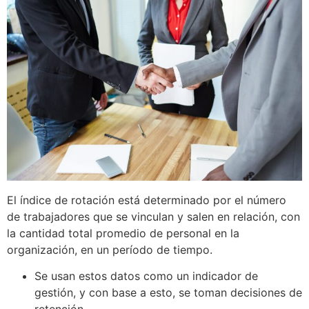
El índice de rotación está determinado por el número
de trabajadores que se vinculan y salen en relación, con
la cantidad total promedio de personal en la
organización, en un período de tiempo.
Se usan estos datos como un indicador de
gestión, y con base a esto, se toman decisiones de