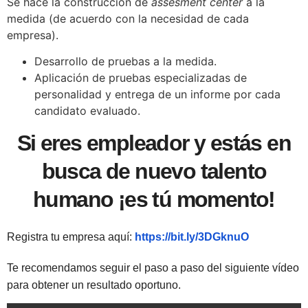
Se hace la construcción de
assesment center
a la
medida (de acuerdo con la necesidad de cada
empresa).
Desarrollo de pruebas a la medida.
Aplicación de pruebas especializadas de
personalidad y entrega de un informe por cada
candidato evaluado.
Si eres empleador y estás en
busca de nuevo talento
humano ¡es tú momento!
Registra tu empresa aquí:
https://bit.ly/3DGknuO
Te recomendamos seguir el paso a paso del siguiente vídeo
para obtener un resultado oportuno.