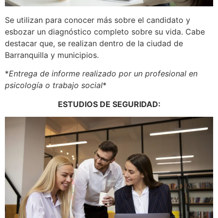
Se utilizan para conocer más sobre el candidato y
esbozar un diagnóstico completo sobre su vida. Cabe
destacar que, se realizan dentro de la ciudad de
Barranquilla y municipios.
*
Entrega de informe realizado por un profesional en
psicología o trabajo social
*
ESTUDIOS DE SEGURIDAD: