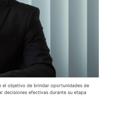
n el objetivo de brindar oportunidades de
ar decisiones efectivas durante su etapa