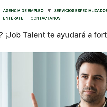
AGENCIA DE EMPLEO
SERVICIOS ESPECIALIZADO
ENTÉRATE
CONTÁCTANOS
¡Job Talent te ayudará a forta