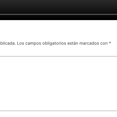
blicada.
Los campos obligatorios están marcados con
*