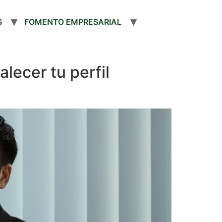
S
FOMENTO EMPRESARIAL
lecer tu perfil