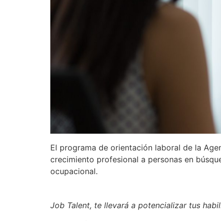
El programa de orientación laboral de la Age
crecimiento profesional a personas en búsqued
ocupacional.
Job Talent, te llevará a potencializar tus habi