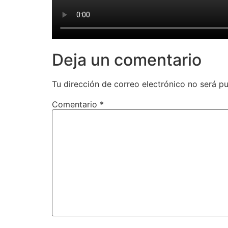
Deja un comentario
Tu dirección de correo electrónico no será pu
Comentario
*