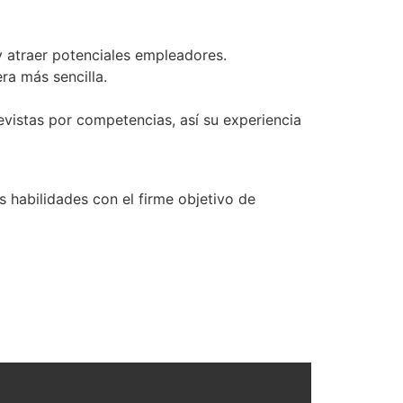
 y atraer potenciales empleadores.
ra más sencilla.
evistas por competencias, así su experiencia
 habilidades con el firme objetivo de